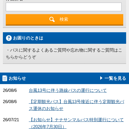
お困りのときは
・バスに関するよくあるご質問や忘れ物に関するご質問はこ
ちらからどうぞ
お知らせ
一覧を見る
26/08/6
台風13号に伴う路線バスの運行について
26/08/6
【定期観光バス】台風13号接近に伴う定期観光バ
ス運休のお知らせ
26/07/21
【お知らせ】ナナサンマルバス特別運行について
（2026年7月30日）