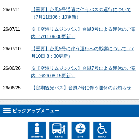
26/07/11
【重要】台風9号通過に伴うバスの運行について
（7月11日06：10更新）
26/07/11
※【空港リムジンバス】台風9号による運休のご案
内（7/11 06:00更新）
26/07/10
【重要】台風9号に伴う運行への影響について（7
月10日 8：30更新）
26/06/26
※【空港リムジンバス】台風7号による運休のご案
内（6/26 08:15更新）
26/06/25
【定期観光バス】台風7号に伴う運休のお知らせ
ピックアップメニュー