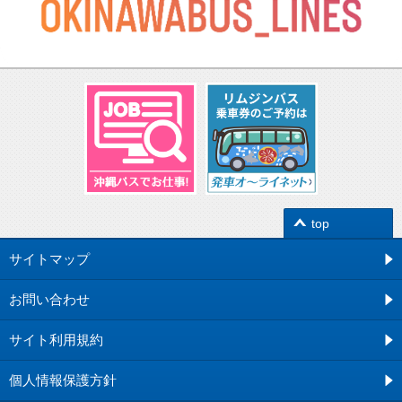
top
サイトマップ
お問い合わせ
サイト利用規約
個人情報保護方針