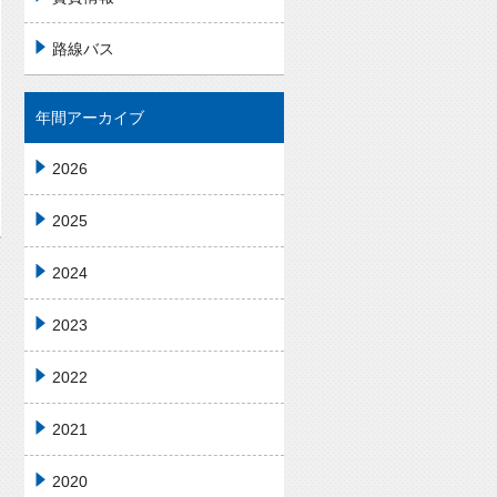
路線バス
年間アーカイブ
2026
2025
2024
2023
2022
2021
2020