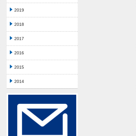
2019
2018
2017
2016
2015
2014