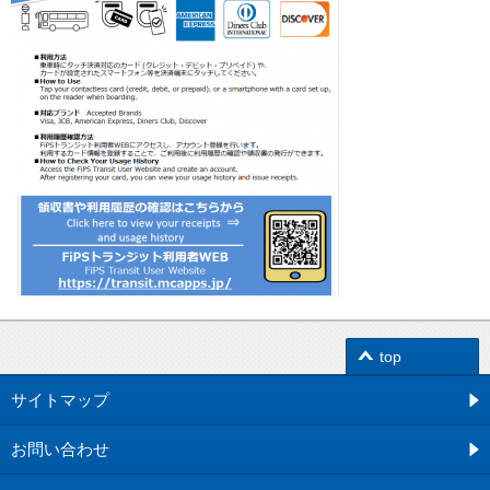
top
サイトマップ
お問い合わせ