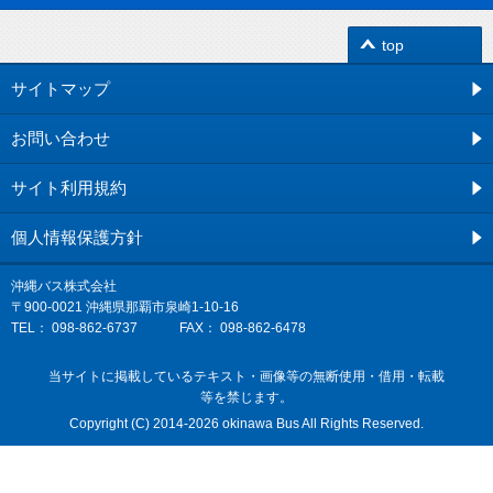
top
サイトマップ
お問い合わせ
サイト利用規約
個人情報保護方針
沖縄バス株式会社
〒900-0021 沖縄県那覇市泉崎1-10-16
TEL：
098-862-6737
FAX： 098-862-6478
当サイトに掲載しているテキスト・画像等の無断使用・借用・転載
等を禁じます。
Copyright (C) 2014-2026 okinawa Bus All Rights Reserved.