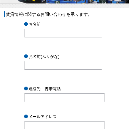
賃貸情報に関するお問い合わせを承ります。
お名前
お名前(ふりがな)
連絡先 携帯電話
メールアドレス