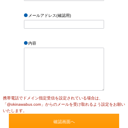
メールアドレス(確認用)
内容
携帯電話でドメイン指定受信を設定されている場合は、
「@okinawabus.com」からのメールを受け取れるよう設定をお願い
いたします。