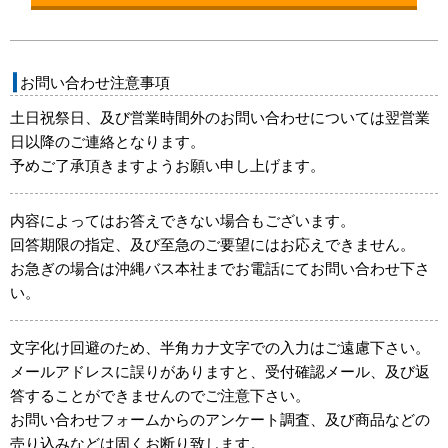
お問い合わせ注意事項
土日祝祭日、及び営業時間外のお問い合わせについては翌営業
日以降のご連絡となります。
予めご了承頂きますようお願い申し上げます。
内容によってはお答えできない場合もございます。
回答期限の指定、及び至急のご要望にはお応えできません。
お急ぎの場合は沖縄バス本社までお電話にてお問い合わせ下さ
い。
文字化け回避のため、半角カナ文字での入力はご遠慮下さい。
メールアドレスに誤りがありますと、受付確認メール、及び返
答することができませんのでご注意下さい。
お問い合わせフォームからのアンケート調査、及び商品などの
売り込みなどは固くお断り致します。