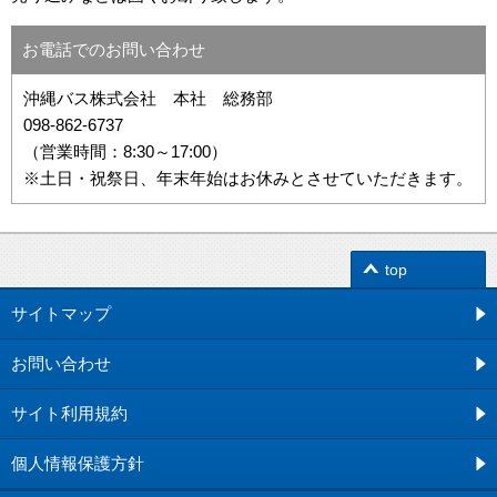
お電話でのお問い合わせ
沖縄バス株式会社 本社 総務部
098-862-6737
（営業時間：8:30～17:00）
※土日・祝祭日、年末年始はお休みとさせていただきます。
top
サイトマップ
お問い合わせ
サイト利用規約
個人情報保護方針